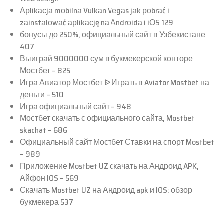
Арlikасjа mоbilnа Vulkаn Vеgаs jаk роbrаć i
zаinstаlоwаć арlikасję nа Аndrоidа i iОS 129
бонусы до 250%, официальный сайт в Узбекистане
407
Выиграй 9000000 сум в букмекерской конторе
Мостбет – 825
Игра Авиатор Мостбет ᐉ Играть в Aviator Mostbet на
деньги – 510
Игра официальный сайт – 948
Мостбет скачать с официального сайта, Mostbet
skachat – 686
Официальный сайт Мостбет Ставки на спорт Mostbet
– 989
Приложение Mostbet UZ скачать на Андроид APK,
Айфон IOS – 569
Скачать Mostbet UZ на Андроид apk и IOS: обзор
букмекера 537