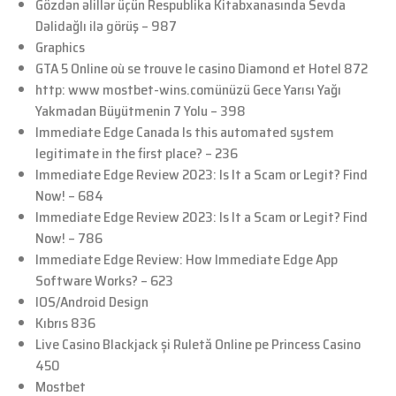
Gözdən əlillər üçün Respublika Kitabxanasında Sevda
Dəlidağlı ilə görüş – 987
Graphics
GTA 5 Online où se trouve le casino Diamond et Hotel 872
http: www mostbet-wins.comünüzü Gece Yarısı Yağı
Yakmadan Büyütmenin 7 Yolu – 398
Immediate Edge Canada Is this automated system
legitimate in the first place? – 236
Immediate Edge Review 2023: Is It a Scam or Legit? Find
Now! – 684
Immediate Edge Review 2023: Is It a Scam or Legit? Find
Now! – 786
Immediate Edge Review: How Immediate Edge App
Software Works? – 623
IOS/Android Design
Kıbrıs 836
Live Casino Blackjack și Ruletă Online pe Princess Casino
450
Mostbet