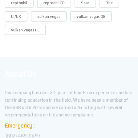
reptoohil
reptoohil FR
Saas
The
UI/UX
vulkan vegas
vulkan vegas DE
vulkan vegas PL
About Us
Our company has over 20 years of hands on experience and has
continuing education in the field. We have been a member of
the BBB until 2012 and we carried a A+ rating with several
recommendations on file and no complaints.
Emergency :
(602) 469-0497