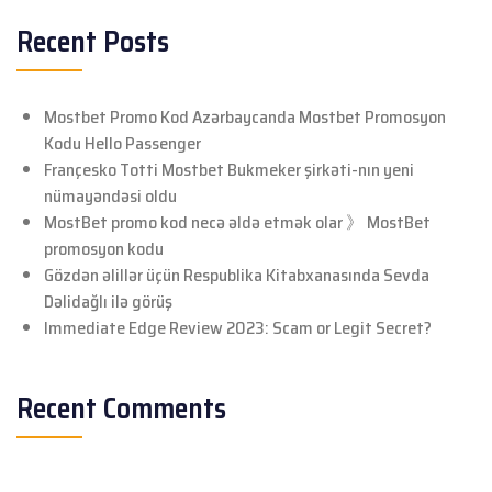
mərc oyunları mosbet az Payfix Hesabına Param
Recent Posts
Geçmedi […]
Read More
Mostbet Promo Kod Azərbaycanda Mostbet Promosyon
Kodu Hello Passenger
Françesko Totti Mostbet Bukmeker şirkəti-nın yeni
nümayəndəsi oldu
MostBet promo kod necə əldə etmək olar 》 MostBet
promosyon kodu
Gözdən əlillər üçün Respublika Kitabxanasında Sevda
Dəlidağlı ilə görüş
Immediate Edge Review 2023: Scam or Legit Secret?
Recent Comments