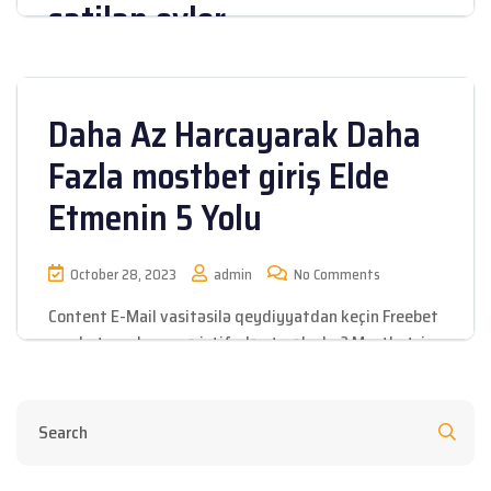
satilan evler
October 28, 2023
admin
No Comments
Content Sual və təkliflər üçün Ən son daşınmaz əmlak,
Daha Az Harcayarak Daha
ev alqı satqısı, kirayə ev, bina, mənzil, torpaq, obyekt,
Fazla mostbet giriş Elde
villa elanları, kreditlə satılan evler Bina ev mənzil
pulsuz oynanılmaq imkanı varmı?
Mərc oyunları
Qısaca haqqımızda Əlaqə Əlaqə Bina ev mənzil Qısaca
üçün nə qədər bonus və cashback var? Mostbet AZ
Etmenin 5 Yolu
haqqımızda Ən son daşınmaz əmlak, ev alqı satqısı,
kazinosunda Aviator və ya Virtual İdmanı necə oynaya
kirayə ev, bina, mənzil, torpaq, obyekt, villa elanları,
bilərəm? Mostbet-də mərclərin növləri […]
kreditlə satılan evler Sual və […]
October 28, 2023
admin
No Comments
Content E-Mail vasitəsilə qeydiyyatdan keçin Freebet
Read More
mosbet az-dan necə istifadə etmək olar? Mostbet-in
Read More
yeni səfiri – azərbaycanlı MMA döyüşçüsü Nəriman
Abbasov olacaq Fərqli Ruletka Variantları MOSTBET AZ
idman bahis şirkəti: ilk depozit bonusları Mostbet də
qeydiyyatdan keçərək şəxsi hesabınıza daxil olun
Mosbet Azerbaycan bonusları və promosyonları İdman