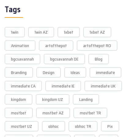
Tags
1win
1win AZ
1xbet
1xbet AZ
Animation
artofthepot
artofthepot RO
bgcsavannah
bgcsavannah DE
Blog
Branding
Design
Ideas
immediate
immediate CA
immediate IE
immediate UK
kingdom
kingdom UZ
Landing
mostbet
mostbet AZ
mostbet TR
mostbet UZ
obhoc
obhoc TR
Pix