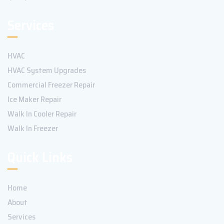
Services
HVAC
HVAC System Upgrades
Commercial Freezer Repair
Ice Maker Repair
Walk In Cooler Repair
Walk In Freezer
Quick Links
Home
About
Services