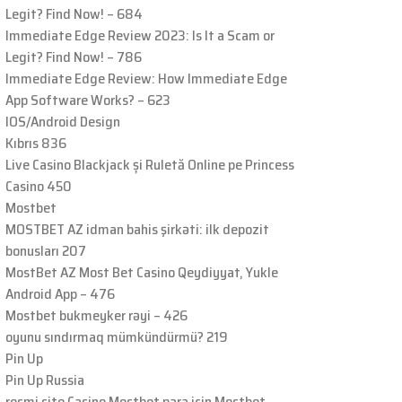
Legit? Find Now! – 684
Immediate Edge Review 2023: Is It a Scam or
Legit? Find Now! – 786
Immediate Edge Review: How Immediate Edge
App Software Works? – 623
IOS/Android Design
Kıbrıs 836
Live Casino Blackjack și Ruletă Online pe Princess
Casino 450
Mostbet
MOSTBET AZ idman bahis şirkəti: ilk depozit
bonusları 207
MostBet AZ Most Bet Casino Qeydiyyat, Yukle
Android App – 476
Mostbet bukmeyker rəyi – 426
oyunu sındırmaq mümkündürmü? 219
Pin Up
Pin Up Russia
resmi site Casino Mostbet para için Mostbet