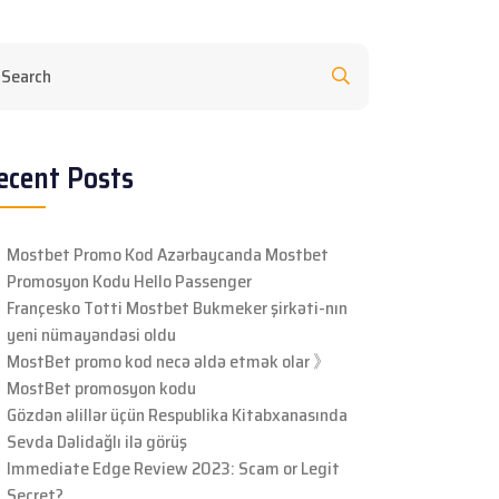
ecent Posts
Mostbet Promo Kod Azərbaycanda Mostbet
Promosyon Kodu Hello Passenger
Françesko Totti Mostbet Bukmeker şirkəti-nın
yeni nümayəndəsi oldu
MostBet promo kod necə əldə etmək olar 》
MostBet promosyon kodu
Gözdən əlillər üçün Respublika Kitabxanasında
Sevda Dəlidağlı ilə görüş
Immediate Edge Review 2023: Scam or Legit
Secret?