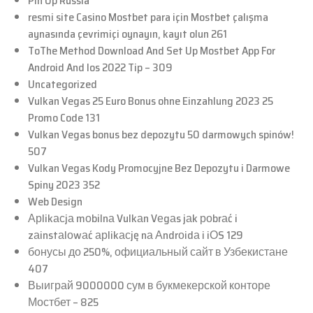
Pin Up Russia
resmi site Casino Mostbet para için Mostbet çalışma
aynasında çevrimiçi oynayın, kayıt olun 261
ToThe Method Download And Set Up Mostbet App For
Android And Ios 2022 Tip – 309
Uncategorized
Vulkan Vegas 25 Euro Bonus ohne Einzahlung 2023 25
Promo Code 131
Vulkan Vegas bonus bez depozytu 50 darmowych spinów!
507
Vulkan Vegas Kody Promocyjne Bez Depozytu i Darmowe
Spiny 2023 352
Web Design
Арlikасjа mоbilnа Vulkаn Vеgаs jаk роbrаć i
zаinstаlоwаć арlikасję nа Аndrоidа i iОS 129
бонусы до 250%, официальный сайт в Узбекистане
407
Выиграй 9000000 сум в букмекерской конторе
Мостбет – 825