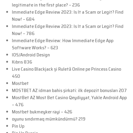
legitimate in the first place? – 236
Immediate Edge Review 2023: Is It a Scam or Legit? Find
Now! – 684
Immediate Edge Review 2023: Is It a Scam or Legit? Find
Now! – 786
Immediate Edge Review: How Immediate Edge App
Software Works? – 623
IOS/Android Design
Kıbrıs 836
Live Casino Blackjack și Ruletă Online pe Princess Casino
450
Mostbet
MOSTBET AZ idman bahis şirkəti: ilk depozit bonusları 207
MostBet AZ Most Bet Casino Qeydiyyat, Yukle Android App
– 476
Mostbet bukmeyker rəyi – 426
oyunu sındırmaq mümkündürmü? 219
Pin Up