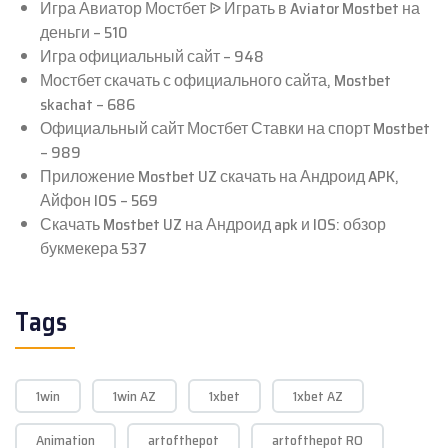
Игра Авиатор Мостбет ᐉ Играть в Aviator Mostbet на
деньги – 510
Игра официальный сайт – 948
Мостбет скачать с официального сайта, Mostbet
skachat – 686
Официальный сайт Мостбет Ставки на спорт Mostbet
– 989
Приложение Mostbet UZ скачать на Андроид APK,
Айфон IOS – 569
Скачать Mostbet UZ на Андроид apk и IOS: обзор
букмекера 537
Tags
1win
1win AZ
1xbet
1xbet AZ
Animation
artofthepot
artofthepot RO