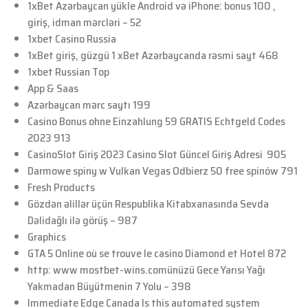
1xBet Azərbaycan yükle Android və iPhone: bonus 100 ,
giriş, idman mərcləri – 52
1xbet Casino Russia
1xBet giriş, güzgü 1 xBet Azərbaycanda rəsmi sayt 468
1xbet Russian Top
App & Saas
Azərbaycan mərc saytı 199
Casino Bonus ohne Einzahlung 59 GRATIS Echtgeld Codes
2023 913
CasinoSlot Giriş 2023 Casino Slot Güncel Giriş Adresi ️ 905
Darmowe spiny w Vulkan Vegas Odbierz 50 free spinów 791
Fresh Products
Gözdən əlillər üçün Respublika Kitabxanasında Sevda
Dəlidağlı ilə görüş – 987
Graphics
GTA 5 Online où se trouve le casino Diamond et Hotel 872
http: www mostbet-wins.comünüzü Gece Yarısı Yağı
Yakmadan Büyütmenin 7 Yolu – 398
Immediate Edge Canada Is this automated system