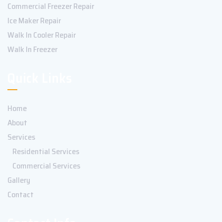
Commercial Freezer Repair
Ice Maker Repair
Walk In Cooler Repair
Walk In Freezer
Quick Links
Home
About
Services
Residential Services
Commercial Services
Gallery
Contact