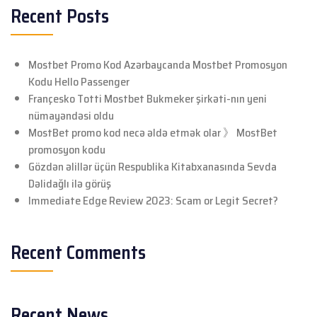
UZ Насколько удобно ставить на […]
Recent Posts
Read More
Mostbet Promo Kod Azərbaycanda Mostbet Promosyon
Kodu Hello Passenger
Françesko Totti Mostbet Bukmeker şirkəti-nın yeni
nümayəndəsi oldu
MostBet promo kod necə əldə etmək olar 》 MostBet
promosyon kodu
Gözdən əlillər üçün Respublika Kitabxanasında Sevda
Dəlidağlı ilə görüş
Immediate Edge Review 2023: Scam or Legit Secret?
Recent Comments
Recent News