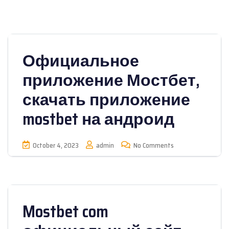
Официальное
приложение Мостбет,
скачать приложение
mostbet на андроид
October 4, 2023
admin
No Comments
Content Как зарегистрироваться через программу
Mostbet UZ Как зарегистрироваться в бк мостбет
через приложение для windows? Mostbet UZ: в чем
удобство букмекера для узбекских игроков?
Mostbet com
Казино MostBet в твоем телефоне Mostbet
скачать в Узбекистане: оригинальная версия с