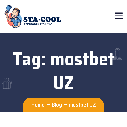
Tag:
mostbet
UZ
Home
Blog
mostbet UZ