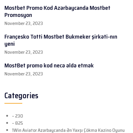
Обратиться за помощью можно электронной
Mostbet Promo Kod Azərbaycanda Mostbet
почтой, через мессенджеры (WhatsApp) или
Promosyon
панель онлайн-поддержки на сайте.
November 23, 2023
Компания МостБет не получила местную
Françesko Totti Mostbet Bukmeker şirkəti-nın
лицензию. Нет законов, запрещающих
yeni
гражданам Узбекистана пользоваться услугами
казино, букмекеров. Сайты онлайн-казино и
November 23, 2023
букмекерских контор не блокируются. В списке
MostBet promo kod necə əldə etmək
более 1000 игровых автоматов, аркады,
настольные игры (блэкджек, рулетка), бинго,
November 23, 2023
около 10 видов покера.
Насколько удобно ставить на
Categories
MostBet игрокам из
Узбекистана?
– 230
Обратиться за помощью можно электронной
– 825
почтой, через мессенджеры (WhatsApp) или
1Win Aviator Azərbaycanda Ən Yaxşı Çökmə Kazino Oyunu