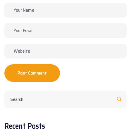
Насколько удобно ставить на MostBet
игрокам из Узбекистана?
Букмекерская контора Mostbet для
игроков из Узбекистана
Насколько удобно ставить на MostBet
игрокам из Узбекистана?
MostbetUZ
MostbetUZ
Букмекерская контора Mostbet для
Post Comment
игроков из Узбекистана
Насколько удобно ставить на MostBet
игрокам из Узбекистана?
Букмекерская контора Mostbet для
игроков из Узбекистана
Насколько удобно ставить на MostBet
Recent Posts
игрокам из Узбекистана?