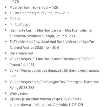
– 476
Mostbet bukmeyker rəyi – 426
Но и поводов для беспокойства нет.
oyunu sındırmaq mümkündürmü? 219
Pin Up
Есть Live-казино, позволяющее ощутить
Pin Up Russia
атмосферу настоящего игорного заведения.
resmi site Casino Mostbet para için Mostbet çalışma
Здесь ставить на спорт удобно, и процесс
aynasında çevrimiçi oynayın, kayıt olun 261
доставляет только удовольствие.
ToThe Method Download And Set Up Mostbet App For
Спорные моменты решаются службой
Android And Ios 2022 Tip – 309
поддержки очень быстро.
Uncategorized
Vulkan Vegas 25 Euro Bonus ohne Einzahlung 2023 25
Ситуацию можно сравнить с тем, если бы вы
Promo Code 131
лично посетили игорную зону, например в
Vulkan Vegas bonus bez depozytu 50 darmowych spinów!
Макао или Дубаи.
507
Vulkan Vegas Kody Promocyjne Bez Depozytu i Darmowe
На сайте легко найти соревнования с участием
Spiny 2023 352
узбекских команд. Достаточно выбрать в пункте
Web Design
“ставь на своих” нужную страну и национальные
Арlikасjа mоbilnа Vulkаn Vеgаs jаk роbrаć i
соревнования будут отображаться первыми. В
zаinstаlоwаć арlikасję nа Аndrоidа i iОS 129
списке большой выбор футбольных лиг,